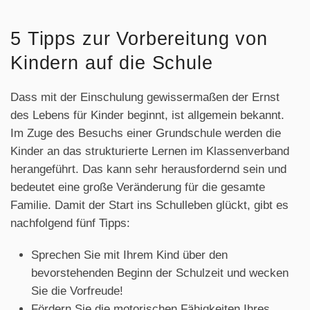
5 Tipps zur Vorbereitung von
Kindern auf die Schule
Dass mit der Einschulung gewissermaßen der Ernst
des Lebens für Kinder beginnt, ist allgemein bekannt.
Im Zuge des Besuchs einer Grundschule werden die
Kinder an das strukturierte Lernen im Klassenverband
herangeführt. Das kann sehr herausfordernd sein und
bedeutet eine große Veränderung für die gesamte
Familie. Damit der Start ins Schulleben glückt, gibt es
nachfolgend fünf Tipps:
Sprechen Sie mit Ihrem Kind über den
bevorstehenden Beginn der Schulzeit und wecken
Sie die Vorfreude!
Fördern Sie die motorischen Fähigkeiten Ihres