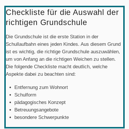
Checkliste für die Auswahl der
richtigen Grundschule
Die Grundschule ist die erste Station in der
Schullaufbahn eines jeden Kindes. Aus diesem Grund
ist es wichtig, die richtige Grundschule auszuwählen,
um von Anfang an die richtigen Weichen zu stellen.
Die folgende Checkliste macht deutlich, welche
Aspekte dabei zu beachten sind:
Entfernung zum Wohnort
Schulform
pädagogisches Konzept
Betreuungsangebote
besondere Schwerpunkte