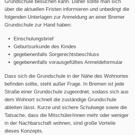
Grundschule besuchen kann. Daher sollte man sich
über die aktuellen Fristen informieren und unbedingt die
folgenden Unterlagen zur Anmeldung an einer Bremer
Grundschule zur Hand haben:
Einschulungsbrief
Geburtsurkunde des Kindes
gegebenenfalls Sorgerechtsbeschluss
gegebenenfalls vorausgefülltes Anmeldeformular
Dass sich die Grundschule in der Nähe des Wohnortes
befinden sollte, steht außer Frage. In Bremen ist jede
Straße einer Grundschule zugeordnet, sodass sich aus
dem Wohnort schnell die zuständige Grundschule
ableiten lässt. Kurze und sichere Schulwege sowie die
Tatsache, dass die Mitschüler/innen mehr oder weniger
in der Nachbarschaft wohnen, sind große Vorteile
dieses Konzepts.