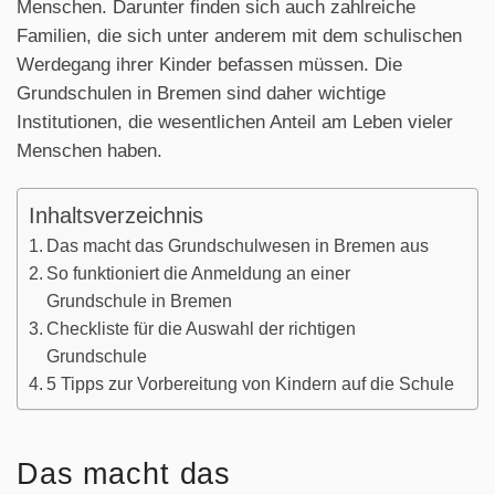
Menschen. Darunter finden sich auch zahlreiche
Familien, die sich unter anderem mit dem schulischen
Werdegang ihrer Kinder befassen müssen. Die
Grundschulen in Bremen sind daher wichtige
Institutionen, die wesentlichen Anteil am Leben vieler
Menschen haben.
Inhaltsverzeichnis
Das macht das Grundschulwesen in Bremen aus
So funktioniert die Anmeldung an einer
Grundschule in Bremen
Checkliste für die Auswahl der richtigen
Grundschule
5 Tipps zur Vorbereitung von Kindern auf die Schule
Das macht das