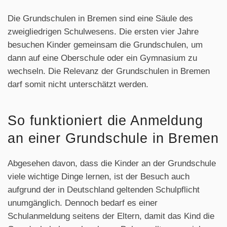
Die Grundschulen in Bremen sind eine Säule des
zweigliedrigen Schulwesens. Die ersten vier Jahre
besuchen Kinder gemeinsam die Grundschulen, um
dann auf eine Oberschule oder ein Gymnasium zu
wechseln. Die Relevanz der Grundschulen in Bremen
darf somit nicht unterschätzt werden.
So funktioniert die Anmeldung
an einer Grundschule in Bremen
Abgesehen davon, dass die Kinder an der Grundschule
viele wichtige Dinge lernen, ist der Besuch auch
aufgrund der in Deutschland geltenden Schulpflicht
unumgänglich. Dennoch bedarf es einer
Schulanmeldung seitens der Eltern, damit das Kind die