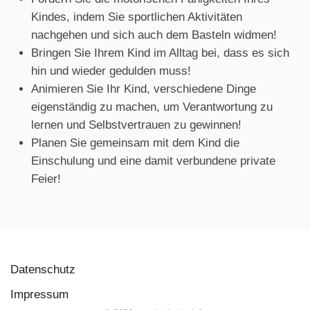
Kindes, indem Sie sportlichen Aktivitäten
nachgehen und sich auch dem Basteln widmen!
Bringen Sie Ihrem Kind im Alltag bei, dass es sich
hin und wieder gedulden muss!
Animieren Sie Ihr Kind, verschiedene Dinge
eigenständig zu machen, um Verantwortung zu
lernen und Selbstvertrauen zu gewinnen!
Planen Sie gemeinsam mit dem Kind die
Einschulung und eine damit verbundene private
Feier!
Datenschutz
Impressum