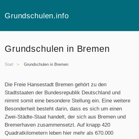
Grundschulen.info
Skip to main content
Grundschulen in Bremen
Start
Grundschulen in Bremen
Die Freie Hansestadt Bremen gehört zu den
Stadtstaaten der Bundesrepublik Deutschland und
nimmt somit eine besondere Stellung ein. Eine weitere
Besonderheit besteht darin, dass es sich um einen
Zwei-Städte-Staat handelt, der sich aus Bremen und
Bremerhaven zusammensetzt. Auf knapp 420
Quadratkilometern leben hier mehr als 670.000