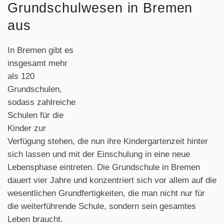
Grundschulwesen in Bremen
aus
In Bremen gibt es
insgesamt mehr
als 120
Grundschulen,
sodass zahlreiche
Schulen für die
Kinder zur
Verfügung stehen, die nun ihre Kindergartenzeit hinter
sich lassen und mit der Einschulung in eine neue
Lebensphase eintreten. Die Grundschule in Bremen
dauert vier Jahre und konzentriert sich vor allem auf die
wesentlichen Grundfertigkeiten, die man nicht nur für
die weiterführende Schule, sondern sein gesamtes
Leben braucht.